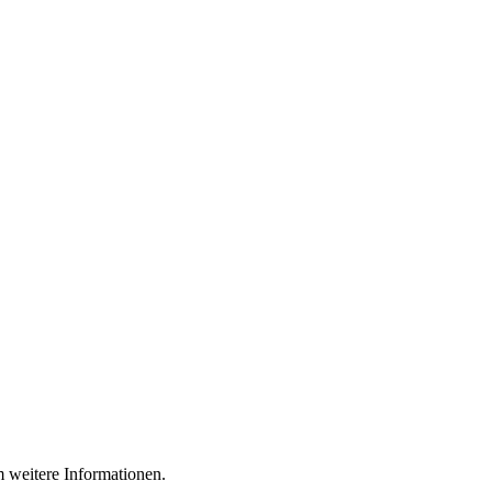
m weitere Informationen.