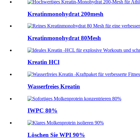
Kreatinmonohydrat 200mesh
Kreatinmonohydrat 80Mesh
Kreatin HCl
Wasserfreies Kreatin
IWPC 80%
Löschen Sie WPI 90%