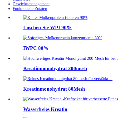
Gewichtsmanagement
Funktionelle Zutaten
Löschen Sie WPI 90%
IWPC 80%
Kreatinmonohydrat 200mesh
Kreatinmonohydrat 80Mesh
Wasserfreies Kreatin