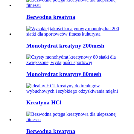
Bezwodna kreatyna
Monohydrat kreatyny 200mesh
Monohydrat kreatyny 80mesh
Kreatyna HCl
Bezwodna kreatyna