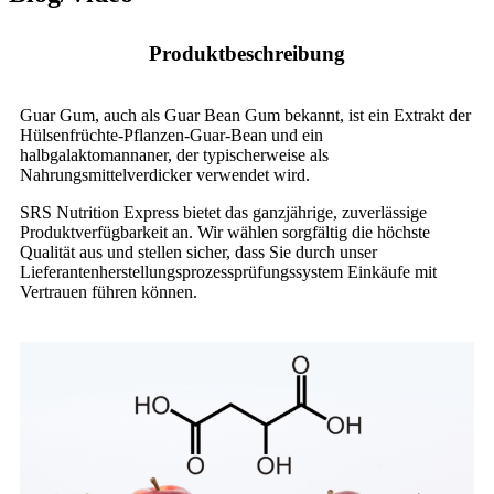
Produktbeschreibung
Guar Gum, auch als Guar Bean Gum bekannt, ist ein Extrakt der
Hülsenfrüchte-Pflanzen-Guar-Bean und ein
halbgalaktomannaner, der typischerweise als
Nahrungsmittelverdicker verwendet wird.
SRS Nutrition Express bietet das ganzjährige, zuverlässige
Produktverfügbarkeit an. Wir wählen sorgfältig die höchste
Qualität aus und stellen sicher, dass Sie durch unser
Lieferantenherstellungsprozessprüfungssystem Einkäufe mit
Vertrauen führen können.