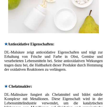
★
Antioxidative Eigenschaften:
DL-Malsäure zeigt antioxidative Eigenschaften und trägt zur
Erhaltung von Frische und Farbe in Obst, Gemüse und
verarbeiteten Lebensmitteln bei. Seine antioxidativen Wirkungen
tragen dazu bei, die Haltbarkeit dieser Produkte durch Hemmung
der oxidativen Reaktionen zu verlängern.
★
Chelatmakler:
DL-Malinsäure fungiert als Chelatmittel und bildet stabile
Komplexe mit Metallionen. Diese Eigenschaft wird in der
Lebensmittelindustrie verwendet, um die katalytischen