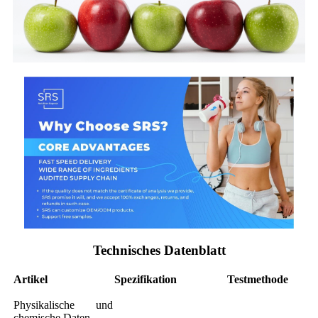
Technisches Datenblatt
Artikel
Spezifikation
Testmethode
Physikalische und
chemische Daten