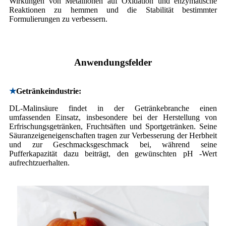
Wirkungen von Metallionen auf Oxidation und enzymatische
Reaktionen zu hemmen und die Stabilität bestimmter
Formulierungen zu verbessern.
Anwendungsfelder
★
Getränkeindustrie:
DL-Malinsäure findet in der Getränkebranche einen
umfassenden Einsatz, insbesondere bei der Herstellung von
Erfrischungsgetränken, Fruchtsäften und Sportgetränken. Seine
Säuranzeigeneigenschaften tragen zur Verbesserung der Herbheit
und zur Geschmacksgeschmack bei, während seine
Pufferkapazität dazu beiträgt, den gewünschten pH -Wert
aufrechtzuerhalten.