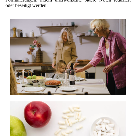
oder beseitigt werden.