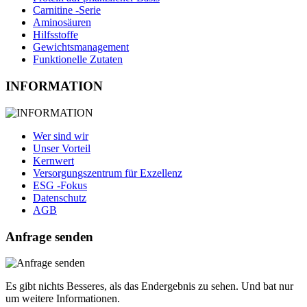
Carnitine -Serie
Aminosäuren
Hilfsstoffe
Gewichtsmanagement
Funktionelle Zutaten
INFORMATION
Wer sind wir
Unser Vorteil
Kernwert
Versorgungszentrum für Exzellenz
ESG -Fokus
Datenschutz
AGB
Anfrage senden
Es gibt nichts Besseres, als das Endergebnis zu sehen. Und bat nur
um weitere Informationen.