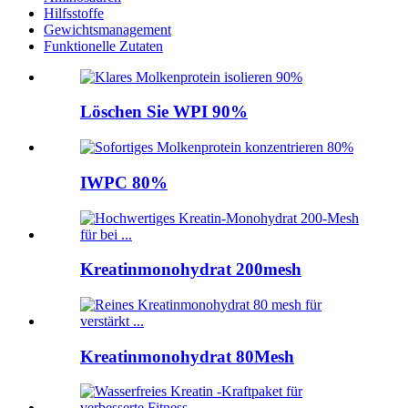
Hilfsstoffe
Gewichtsmanagement
Funktionelle Zutaten
Löschen Sie WPI 90%
IWPC 80%
Kreatinmonohydrat 200mesh
Kreatinmonohydrat 80Mesh