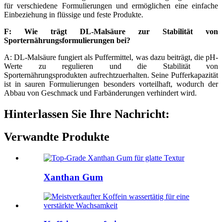
für verschiedene Formulierungen und ermöglichen eine einfache
Einbeziehung in flüssige und feste Produkte.
F: Wie trägt DL-Malsäure zur Stabilität von
Sporternährungsformulierungen bei?
A: DL-Malsäure fungiert als Puffermittel, was dazu beiträgt, die pH-
Werte zu regulieren und die Stabilität von
Sporternährungsprodukten aufrechtzuerhalten. Seine Pufferkapazität
ist in sauren Formulierungen besonders vorteilhaft, wodurch der
Abbau von Geschmack und Farbänderungen verhindert wird.
Hinterlassen Sie Ihre Nachricht:
Verwandte Produkte
Xanthan Gum