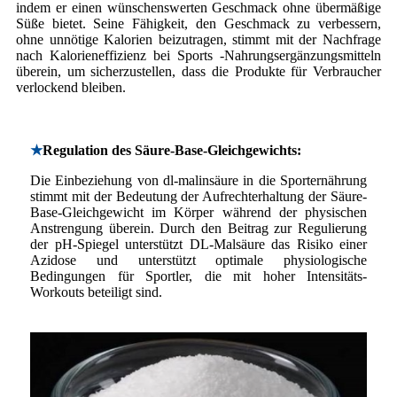
indem er einen wünschenswerten Geschmack ohne übermäßige
Süße bietet. Seine Fähigkeit, den Geschmack zu verbessern,
ohne unnötige Kalorien beizutragen, stimmt mit der Nachfrage
nach Kalorieneffizienz bei Sports -Nahrungsergänzungsmitteln
überein, um sicherzustellen, dass die Produkte für Verbraucher
verlockend bleiben.
★
Regulation des Säure-Base-Gleichgewichts:
Die Einbeziehung von dl-malinsäure in die Sporternährung
stimmt mit der Bedeutung der Aufrechterhaltung der Säure-
Base-Gleichgewicht im Körper während der physischen
Anstrengung überein. Durch den Beitrag zur Regulierung
der pH-Spiegel unterstützt DL-Malsäure das Risiko einer
Azidose und unterstützt optimale physiologische
Bedingungen für Sportler, die mit hoher Intensitäts-
Workouts beteiligt sind.