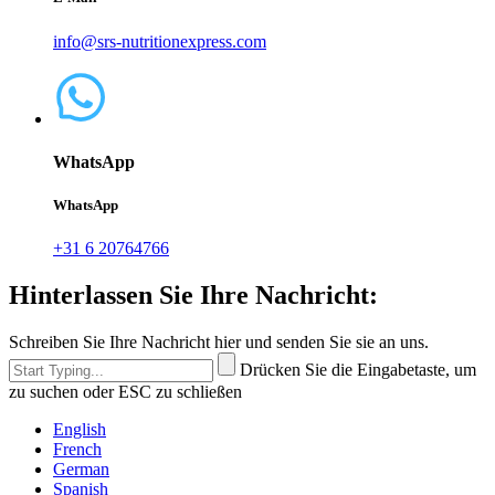
info@srs-nutritionexpress.com
WhatsApp
WhatsApp
+31 6 20764766
Hinterlassen Sie Ihre Nachricht:
Schreiben Sie Ihre Nachricht hier und senden Sie sie an uns.
Drücken Sie die Eingabetaste, um
zu suchen oder ESC zu schließen
English
French
German
Spanish