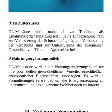
★
Tierfutterzusatz:
DL-Malsäure wird manchmal zu Tierfutter als
Ernährungsergänzung zugesetzt. Seine Einbeziehung trägt
zur Verbesserung der Schmackhaftigkeit, zur Verbesserung
der Verdauung und zur Unterstützung der allgemeinen
Gesundheit von Tieren im Agrarsektor bei.
★
Nahrungsergänzungsmittel:
DL-Malinsäure wird in die Nahrungsergänzungsmittel für
ihre potenziellen gesundheitlichen Vorteile, einschließlich
antioxidatischer Eigenschaften, einbezogen. Es wird in
Formulierungen verwendet, um die Energieerzeugung zu
unterstützen und das allgemeine Wohlbefinden zu fördern.
DL-Malsäure & Sportnutrition