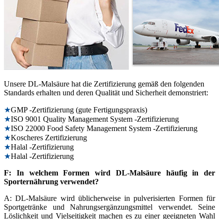
Unsere DL-Malsäure hat die Zertifizierung gemäß den folgenden
Standards erhalten und deren Qualität und Sicherheit demonstriert:
★
GMP -Zertifizierung (gute Fertigungspraxis)
★
ISO 9001 Quality Management System -Zertifizierung
★
ISO 22000 Food Safety Management System -Zertifizierung
★
Koscheres Zertifizierung
★
Halal -Zertifizierung
★
Halal -Zertifizierung
F: In welchem ​​Formen wird DL-Malsäure häufig in der
Sporternährung verwendet?
A: DL-Malsäure wird üblicherweise in pulverisierten Formen für
Sportgetränke und Nahrungsergänzungsmittel verwendet. Seine
Löslichkeit und Vielseitigkeit machen es zu einer geeigneten Wahl