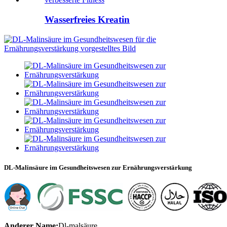
Wasserfreies Kreatin
DL-Malinsäure im Gesundheitswesen zur Ernährungsverstärkung
Anderer Name:
Dl-malsäure