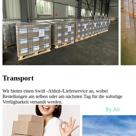
Transport
Wir bieten einen Swift -Abhol-/Lieferservice an, wobei
Bestellungen am selben oder am nächsten Tag für die sofortige
Verfügbarkeit versandt werden.