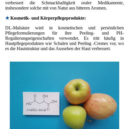
verbessert die Schmackhaftigkeit oraler Medikamente,
insbesondere solche mit von Natur aus bitteren Aromen.
★
Kosmetik- und Körperpflegeprodukte:
DL-Malsäure wird in kosmetischen und persönlichen
Pflegeformulierungen für ihre Peeling- und PH-
Regulierungseigenschaften verwendet. Es tritt häufig in
Hautpflegeprodukten wie Schalen und Peeling -Cremes vor, wo
es die Hautstruktur und das Aussehen der Haut verbessert.