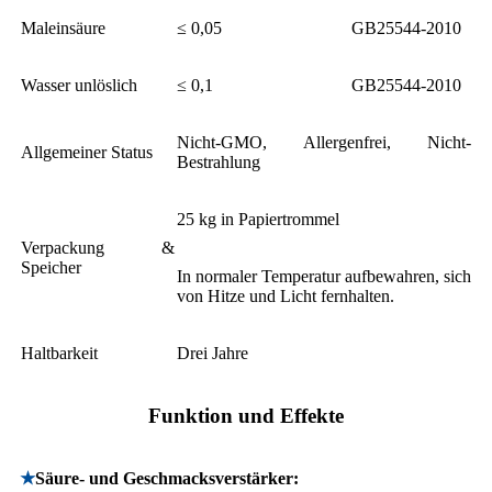
Maleinsäure
≤ 0,05
GB25544-2010
Wasser unlöslich
≤ 0,1
GB25544-2010
Nicht-GMO, Allergenfrei, Nicht-
Allgemeiner Status
Bestrahlung
25 kg in Papiertrommel
Verpackung &
Speicher
In normaler Temperatur aufbewahren, sich
von Hitze und Licht fernhalten.
Haltbarkeit
Drei Jahre
Funktion und Effekte
★
Säure- und Geschmacksverstärker: